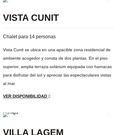
VISTA CUNIT
Chalet para 14 personas
Vista Cunit se ubica en una apacible zona residencial de
ambiente acogedor y consta de dos plantas. En el piso
superior, amplia terraza-solárium equipada con hamacas
para disfrutar del sol y apreciar las espectaculares vistas
al mar.
VER DISPONIBILIDAD
VILLA LAGEM