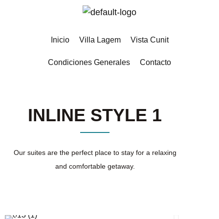
Inicio
Villa Lagem
Vista Cunit
Condiciones Generales
Contacto
INLINE STYLE 1
Our suites are the perfect place to stay for a relaxing
and comfortable getaway.