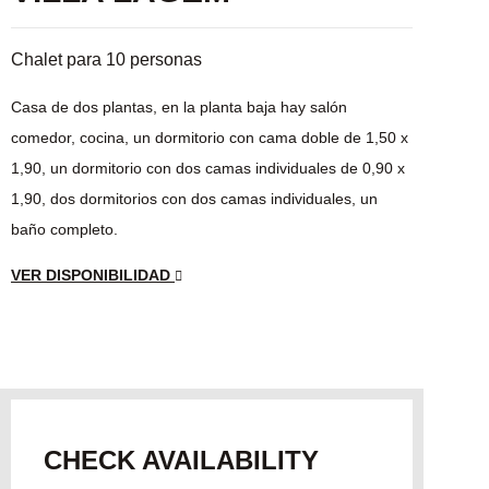
Chalet para 10 personas
Casa de dos plantas, en la planta baja hay salón
comedor, cocina, un dormitorio con cama doble de 1,50 x
1,90, un dormitorio con dos camas individuales de 0,90 x
1,90, dos dormitorios con dos camas individuales, un
baño completo.
VER DISPONIBILIDAD
CHECK AVAILABILITY