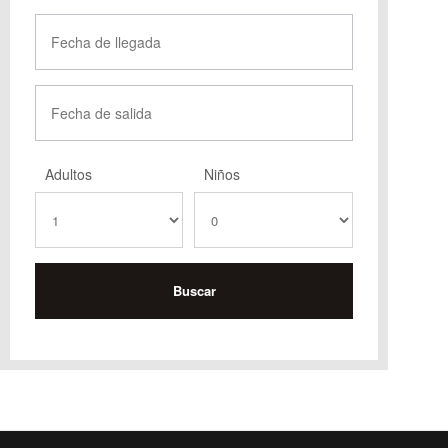
Adultos
Niños