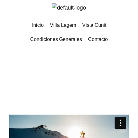
Inicio
Villa Lagem
Vista Cunit
Condiciones Generales
Contacto