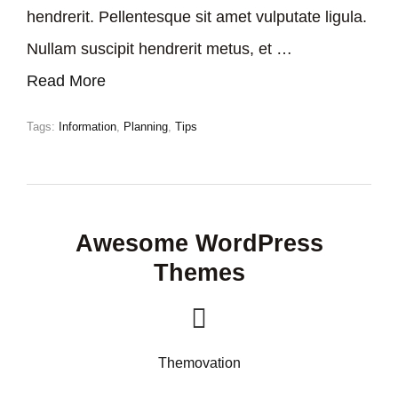
hendrerit. Pellentesque sit amet vulputate ligula.
Nullam suscipit hendrerit metus, et …
Read More
Tags:
Information
,
Planning
,
Tips
Awesome WordPress
Themes
Themovation