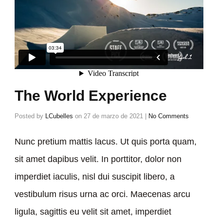
The World Experience
Posted by
LCubelles
on
27 de marzo de 2021
|
No Comments
Nunc pretium mattis lacus. Ut quis porta quam,
sit amet dapibus velit. In porttitor, dolor non
imperdiet iaculis, nisl dui suscipit libero, a
vestibulum risus urna ac orci. Maecenas arcu
ligula, sagittis eu velit sit amet, imperdiet